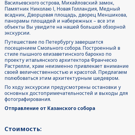
Васильевского острова, Михайловский замок, 
Памятник Николаю l, Новая Голландия, Медный 
всадник, Дворцовая площадь, дворец Меншикова, 
панорамы площадей и набережных – все эти 
объекты Вы увидите на нашей большой обзорной 
экскурсии.
Путешествие по Петербургу завершится 
посещением Смольного собора. Построенный в 
стиле пышного елизаветинского барокко по 
проекту итальянского архитектора Франческо 
Растрелли, храм неизменно привлекает внимание 
своей величественностью и красотой. Предлагаем 
полюбоваться этим архитектурным шедевром.
По ходу экскурсии предусмотрены остановки у 
основных достопримечательностей и выходы для 
фотографирования.
Отправление от Казанского собора
Стоимость: 