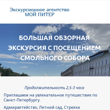
БОЛЬШАЯ ОБЗОРНАЯ 
ЭКСКУРСИЯ С ПОСЕЩЕНИЕМ 
СМОЛЬНОГО СОБОРА
Продолжительность 2,5-3 часа 
Приглашаем на увлекательное путешествие по 
Санкт-Петербургу.
Адмиралтейство, Летний сад, Стрелка 