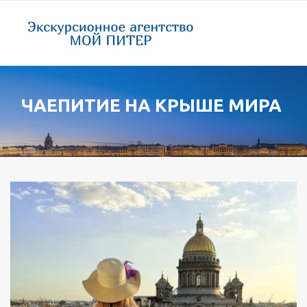
ЧАЕПИТИЕ НА КРЫШЕ МИРА 