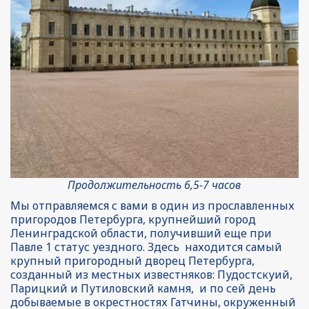
Продолжительность 6,5-7 часов
Мы отправляемся с вами в один из прославленных 
пригородов Петербурга, крупнейший город 
Ленинградской области, получивший еще при 
Павле 1 статус уездного. Здесь  находится самый 
крупный пригородный дворец Петербурга,  
созданный из местных известняков: Пудостскуий, 
Парицкий и Путиловский камня,  и по сей день 
добываемые в окрестностях Гатчины, окруженный 