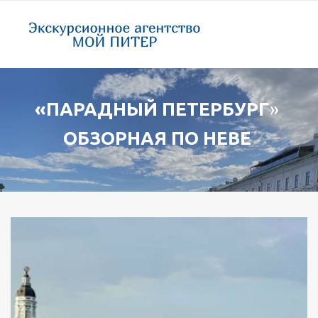
«ПАРАДНЫЙ ПЕТЕРБУРГ
»
ОБЗОРНАЯ ПО НЕВЕ 